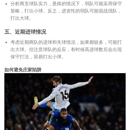
分析两支球队实力，悬殊的情况下，弱队可能采用保守
策略，打出小球。反之，进攻性的弱队可能迎战强队，
打出大球。
五、近期进球情况
考虑近期两队的进球和失球情况，如果都较多，可能打
出大球。但注意球队的反应，有时候高进球数后会出现
保守打法，容易打出小球。
如何避免庄家陷阱