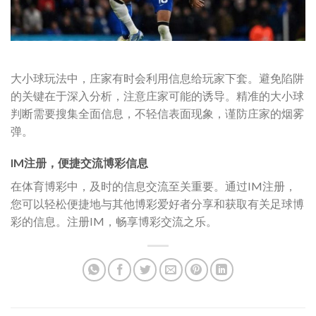
大小球玩法中，庄家有时会利用信息给玩家下套。避免陷阱
的关键在于深入分析，注意庄家可能的诱导。精准的大小球
判断需要搜集全面信息，不轻信表面现象，谨防庄家的烟雾
弹。
IM注册，便捷交流博彩信息
在体育博彩中，及时的信息交流至关重要。通过IM注册，
您可以轻松便捷地与其他博彩爱好者分享和获取有关足球博
彩的信息。注册IM，畅享博彩交流之乐。