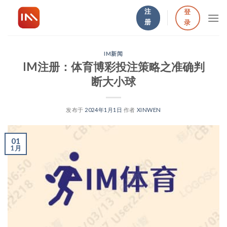
跳
注
登
转
册
录
到
内
IM新闻
容
IM注册：体育博彩投注策略之准确判
断大小球
发布于
2024年1月1日
作者
XINWEN
01
1 月