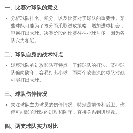
一、比赛对球队的意义
分析球队排名、积分、以及比赛对于球队的重要性。某
些球队可能为了抢分而采取进攻策略，增加进球机会，
容易打出大球。决赛阶段的比赛往往小球居多，因为各
队实力相近。
二、球队自身的战术特点
观察球队的进攻和防守特点，了解球队的打法。某些球
队偏向防守，容易打出小球；而两个攻击流的球队对战
可能打出大球。
三、球队伤停情况
关注球队主力球员的伤停情况，特别是前锋和后卫。伤
停可能影响球队的进攻和防守，直接关系到进球数。
四、两支球队实力对比