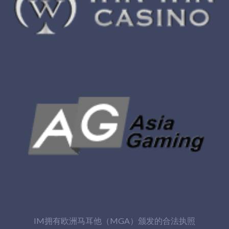
IM拥有欧洲马耳他（MGA）颁发的合法执照