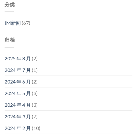
略
分类
善
之
用
准
走
确
地
判
IM新闻
(67)
盘
断
的
大
技
小
归档
巧
球
反
败
为
2025 年 8 月
(2)
胜
2024 年 7 月
(1)
2024 年 6 月
(2)
2024 年 5 月
(3)
2024 年 4 月
(3)
2024 年 3 月
(7)
2024 年 2 月
(10)