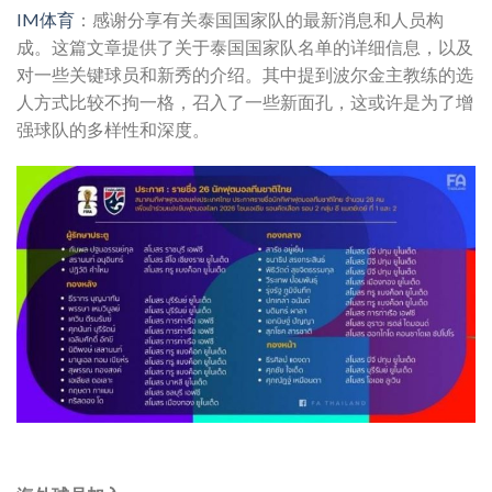
IM体育
：感谢分享有关泰国国家队的最新消息和人员构
成。这篇文章提供了关于泰国国家队名单的详细信息，以及
对一些关键球员和新秀的介绍。其中提到波尔金主教练的选
人方式比较不拘一格，召入了一些新面孔，这或许是为了增
强球队的多样性和深度。