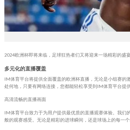
2024欧洲杯即将来临，足球狂热者们又将迎来一场精彩的盛
多元化的直播覆盖
IM体育平台将提供全面覆盖的欧洲杯直播，无论是小组赛的
处何地，只要有网络连接，您都能轻松享受到IM体育平台提
高清流畅的直播画面
IM体育平台致力于为用户提供最优质的直播观赛体验。我们
般的观赛感受。无论是精彩的进球瞬间，还是球场上的每一个