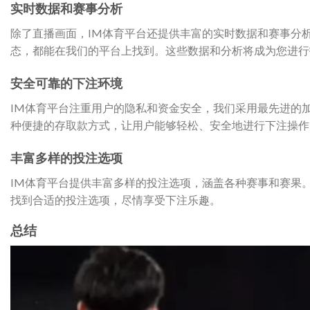
实时数据和赛事分析
除了直播画面，IM体育平台还提供丰富的实时数据和赛事分
态，都能在我们的平台上找到。这些数据和分析将成为您进行
安全可靠的下注环境
IM体育平台注重用户的隐私和资金安全，我们采用最先进的
种便捷的存取款方式，让用户能够轻松、安全地进行下注操作
丰富多样的投注选项
IM体育平台提供丰富多样的投注选项，涵盖各种赛事和赛果
找到合适的投注选项，尽情享受下注乐趣。
总结