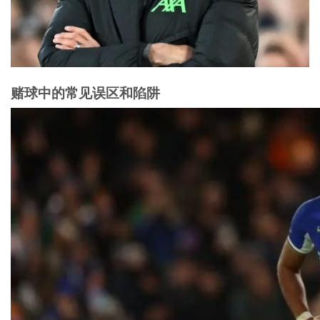
赌球中的常见误区和陷阱