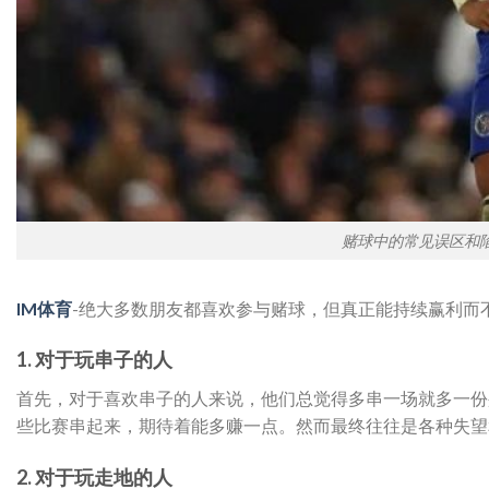
赌球中的常见误区和
IM体育
-绝大多数朋友都喜欢参与赌球，但真正能持续赢利而
1. 对于玩串子的人
首先，对于喜欢串子的人来说，他们总觉得多串一场就多一份
些比赛串起来，期待着能多赚一点。然而最终往往是各种失望
2. 对于玩走地的人