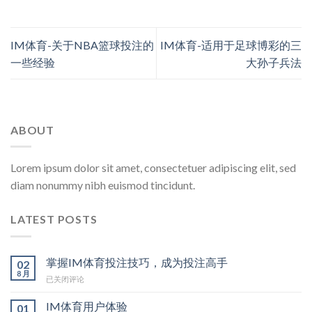
IM体育-关于NBA篮球投注的
IM体育-适用于足球博彩的三
一些经验
大孙子兵法
ABOUT
Lorem ipsum dolor sit amet, consectetuer adipiscing elit, sed
diam nonummy nibh euismod tincidunt.
LATEST POSTS
掌握IM体育投注技巧，成为投注高手
02
8 月
掌
已关闭评论
握
IM
IM体育用户体验
01