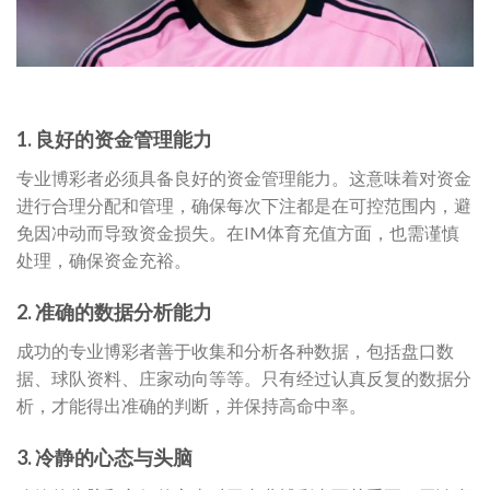
1. 良好的资金管理能力
专业博彩者必须具备良好的资金管理能力。这意味着对资金
进行合理分配和管理，确保每次下注都是在可控范围内，避
免因冲动而导致资金损失。在IM体育充值方面，也需谨慎
处理，确保资金充裕。
2. 准确的数据分析能力
成功的专业博彩者善于收集和分析各种数据，包括盘口数
据、球队资料、庄家动向等等。只有经过认真反复的数据分
析，才能得出准确的判断，并保持高命中率。
3. 冷静的心态与头脑