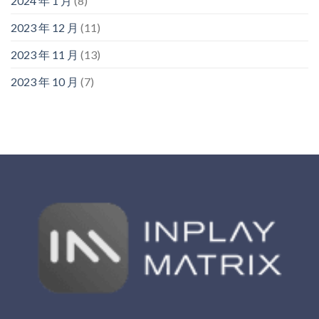
2024 年 1 月
(8)
2023 年 12 月
(11)
2023 年 11 月
(13)
2023 年 10 月
(7)