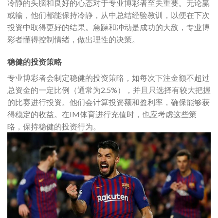
冷静的头脑和良好的心态对于专业博彩者至关重要。无论赢
或输，他们都能保持冷静，从中总结经验教训，以便在下次
投资中取得更好的结果。急躁和冲动是成功的大敌，专业博
彩者懂得控制情绪，做出理性的决策。
稳健的投资策略
专业博彩者会制定稳健的投资策略，如每次下注金额不超过
总资金的一定比例（通常为2.5%），并且只选择有较大把握
的比赛进行投资。他们会计算投资额和盈利率，确保能够获
得稳定的收益。在IM体育进行充值时，也应考虑这些策
略，保持稳健的投资行为。