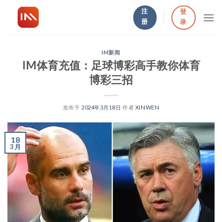
跳
注
登
转
册
录
到
内
IM新闻
容
IM体育充值：足球博彩高手教你体育
博彩三招
发布于
2024年3月18日
作者
XINWEN
18
3 月