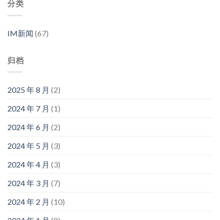
分类
善
之
用
准
走
确
地
判
IM新闻
(67)
盘
断
的
大
技
小
归档
巧
球
反
败
为
2025 年 8 月
(2)
胜
2024 年 7 月
(1)
2024 年 6 月
(2)
2024 年 5 月
(3)
2024 年 4 月
(3)
2024 年 3 月
(7)
2024 年 2 月
(10)