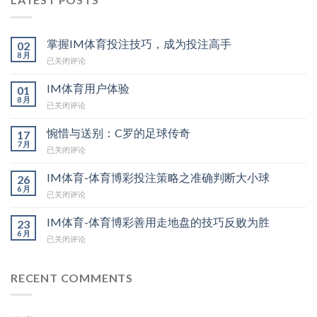
掌握IM体育投注技巧，成为投注高手
02
8 月
掌
已关闭评论
握
IM
IM体育用户体验
01
体
8 月
IM
已关闭评论
育
体
投
育
惋惜与送别：C罗的足球传奇
注
17
用
7 月
技
惋
已关闭评论
户
巧，
惜
体
成
与
IM体育-体育博彩投注策略之准确判断大小球
验
26
为
送
6 月
投
IM
已关闭评论
别：
注
体
C
高
育-
IM体育-体育博彩善用走地盘的技巧反败为胜
罗
23
手
体
6 月
的
IM
已关闭评论
育
足
体
博
球
育-
彩
传
体
RECENT COMMENTS
投
奇
育
注
博
策
彩
略