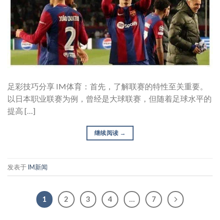
足彩技巧分享 IM体育：首先，了解联赛的特性至关重要。
以日本职业联赛为例，曾经是大球联赛，但随着足球水平的
提高 […]
继续阅读
→
发表于
IM新闻
1
2
3
4
…
7