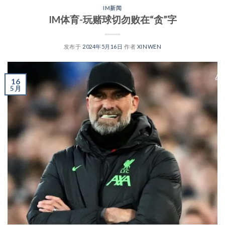
IM新闻
IM体育-玩赌球切勿败在“贪”字
发布于
2024年5月16日
作者
XINWEN
16
5 月