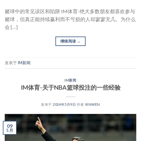
赌球中的常见误区和陷阱 IM体育-绝大多数朋友都喜欢参与
赌球，但真正能持续赢利而不亏损的人却寥寥无几。为什么
会 […]
继续阅读
→
发表于
IM新闻
IM新闻
IM体育-关于NBA篮球投注的一些经验
发布于
2024年5月9日
作者
XINWEN
09
5 月