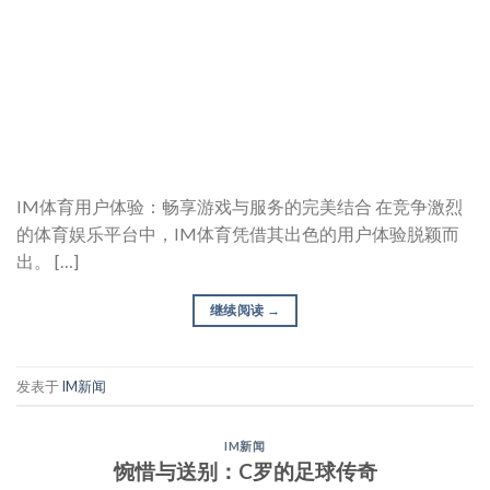
IM体育用户体验：畅享游戏与服务的完美结合 在竞争激烈
的体育娱乐平台中，IM体育凭借其出色的用户体验脱颖而
出。 […]
继续阅读
→
发表于
IM新闻
IM新闻
惋惜与送别：C罗的足球传奇