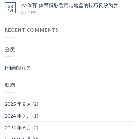
高
育-
IM体育-体育博彩善用走地盘的技巧反败为胜
罗
23
手
体
6 月
的
IM
已关闭评论
育
足
体
博
球
育-
彩
传
体
RECENT COMMENTS
投
奇
育
注
博
策
彩
略
分类
善
之
用
准
走
确
地
判
IM新闻
(67)
盘
断
的
大
技
小
归档
巧
球
反
败
为
2025 年 8 月
(2)
胜
2024 年 7 月
(1)
2024 年 6 月
(2)