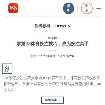
跳
注
登
转
册
录
到
内
作者存档：
XINWEN
容
IM新闻
掌握IM体育投注技巧，成为投注高手
发布于
2025年8月2日
作者
XINWEN
02
8 月
IM体育投注技巧大全 在IM体育平台上，体育投注不仅仅依
赖于运气，掌握一些有效的技巧可以帮助提升您的胜率。本
文 […]
继续阅读
→